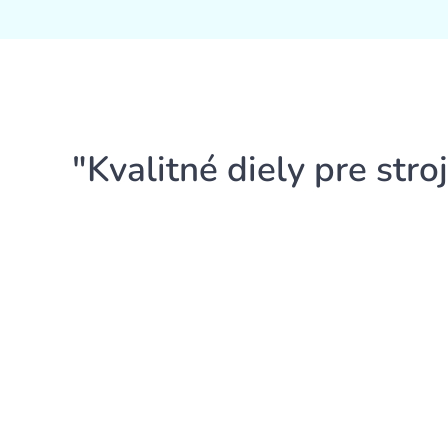
"Kvalitné diely pre stro