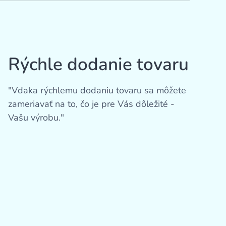
Rýchle dodanie tovaru
"Vďaka rýchlemu dodaniu tovaru sa môžete
zameriavať na to, čo je pre Vás dôležité -
Vašu výrobu."