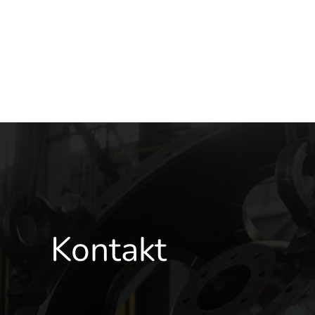
Kontakt