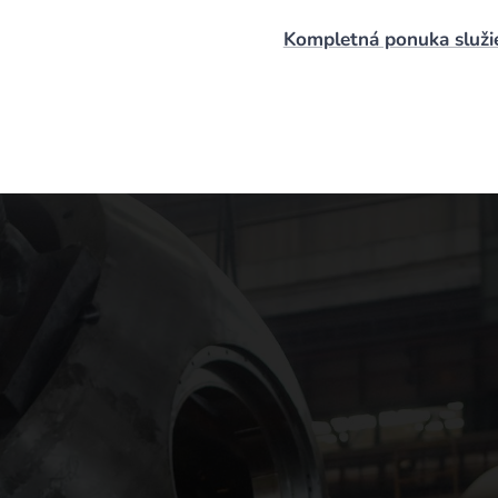
Kompletná ponuka služi