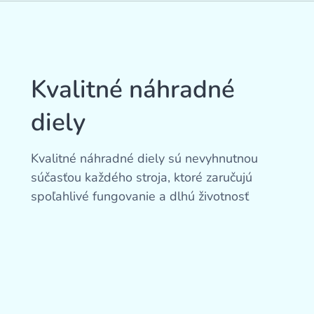
Kvalitné náhradné
diely
Kvalitné náhradné diely sú nevyhnutnou
súčasťou každého stroja, ktoré zaručujú
spoľahlivé fungovanie a dlhú životnosť